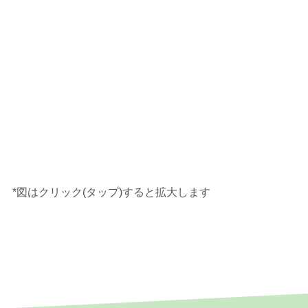
*図はクリック(タップ)すると拡大します