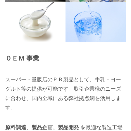
０ＥＭ 事業
スーパー・量販店のＰＢ製品として、牛乳・ヨー
グルト等の提供が可能です。取引企業様のニーズ
に合わせ、国内全域にある弊社拠点網を活用しま
す。
原料調達、製品企画、製品開発
を最適な製造工場