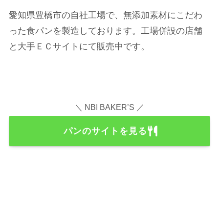
愛知県豊橋市の自社工場で、無添加素材にこだわ
った食パンを製造しております。工場併設の店舗
と大手ＥＣサイトにて販売中です。
＼ NBI BAKER’S ／
パンのサイトを見る