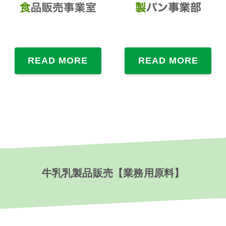
READ MORE
READ MORE
牛乳乳製品販売【業務用原料】