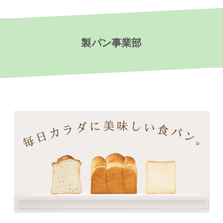
製パン事業部