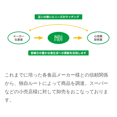
これまでに培った各食品メーカー様との信頼関係
から、独自ルートによって商品を調達。スーパー
などの小売店様に対して卸売をおこなっておりま
す。