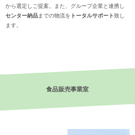
から選定しご提案。また、グループ企業と連携し
センター納品
までの物流を
トータルサポート
致し
ます。
食品販売事業室