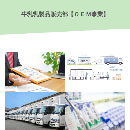
牛乳乳製品販売部【ＯＥＭ事業】