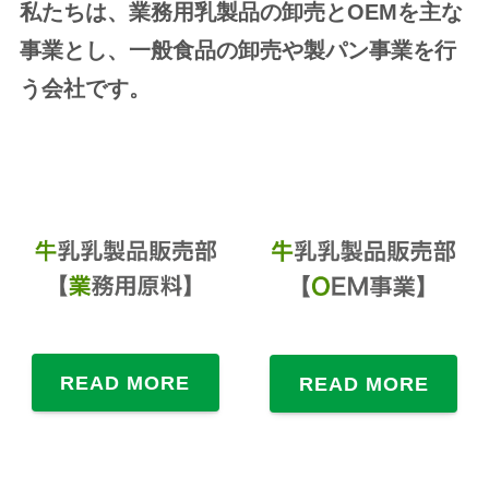
私たちは、業務用乳製品の卸売とOEMを主な
事業とし、一般食品の卸売や製パン事業を行
う会社です。
READ MORE
READ MORE