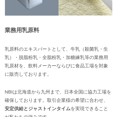
業務用乳原料
乳原料のエキスパートとして、牛乳（殺菌乳・生
乳）・脱脂粉乳・全脂粉乳・加糖練乳等の業務用
乳原材を、飲料メーカーならびに食品工場を対象
に販売しております。
NBIは北海道から九州まで、日本全国に協力工場を
確保しております。取引企業様の希望に合わせ、
安定供給とジャストインタイム
を実現できること
が私たちの強みです。