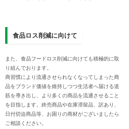
食品ロス削減に向けて
また、食品フードロス削減に向けても積極的に取
り組んでおります。
商習慣により流通させられなくなってしまった商
品をブランド価値を維持しつつ生活者へ届ける道
筋を導き出し、より多くの商品を流通させること
を目指します。終売商品や在庫滞留品、訳あり、
日付切迫商品等、お困りの商材がございましたら
ご相談ください。