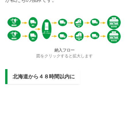
納入フロー
図をクリックすると拡大します
北海道から４８時間以内に